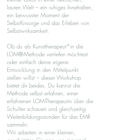
lauten Welt – ein ruhiges Innehalten,
ein bewusster Moment der
Selbstfürsorge und das Erleben von
Selbstwirksamkeit.
Ob du als Kunsttherapeut*in die
LOM®-Methode vertiefen möchtest
oder einfach deine eigene
Entwicklung in den Mittelpunkt
stellen willst – dieser Workshop
bietet dir beides. Du kannst die
Methode selbst erfahren, einer
erfahrenen LOM-Therapeutin über die
Schulter schauen und gleichzeitig
Weiterbildungsstunden für das EMR
sammeln.
Wir arbeiten in einer kleinen,