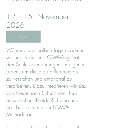
12. - 15. November
2026
Flyer
Während vier halben Tagen widmen
wir uns in diesem LOM®-Angebot
den Schlüsselerfahrungen im eigenen
Leben, um diese zu differenzieren,
zu verstehen und emotional zu
verarbeiten. Dazu integrieren wir das
von Friedemann Schulz von Thun
entwickelten 4-Felder-Schema und
bearbeiten es mit der LOM®-
Methode an.