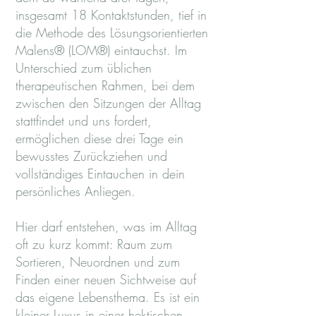
insgesamt 18 Kontaktstunden, tief in
die Methode des Lösungsorientierten
Malens® (LOM®) eintauchst. Im
Unterschied zum üblichen
therapeutischen Rahmen, bei dem
zwischen den Sitzungen der Alltag
stattfindet und uns fordert,
ermöglichen diese drei Tage ein
bewusstes Zurückziehen und
vollständiges Eintauchen in dein
persönliches Anliegen.
Hier darf entstehen, was im Alltag
oft zu kurz kommt: Raum zum
Sortieren, Neuordnen und zum
Finden einer neuen Sichtweise auf
das eigene Lebensthema. Es ist ein
kleiner Luxus in einer hektischen,