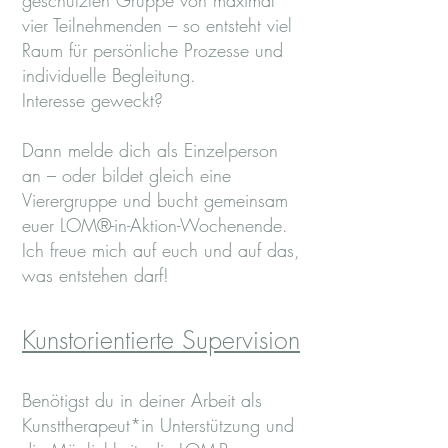
geschützten Gruppe von maximal
vier Teilnehmenden – so entsteht viel
Raum für persönliche Prozesse und
individuelle Begleitung.
Interesse geweckt?
Dann melde dich als Einzelperson
an – oder bildet gleich eine
Vierergruppe und bucht gemeinsam
euer LOM®-in-Aktion-Wochenende.
Ich freue mich auf euch und auf das,
was entstehen darf!
Kunstorientierte Supervision
Benötigst du in deiner Arbeit als
Kunsttherapeut*in Unterstützung und