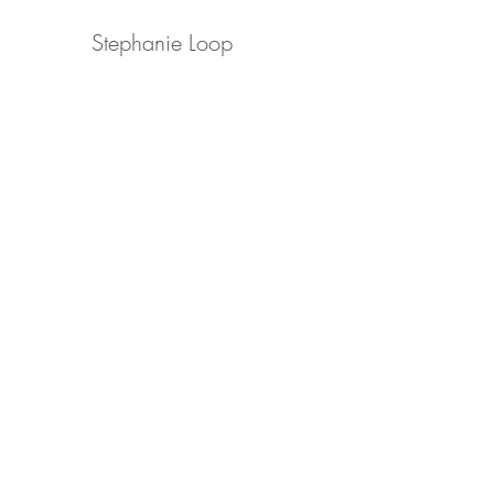
Stephanie Loop