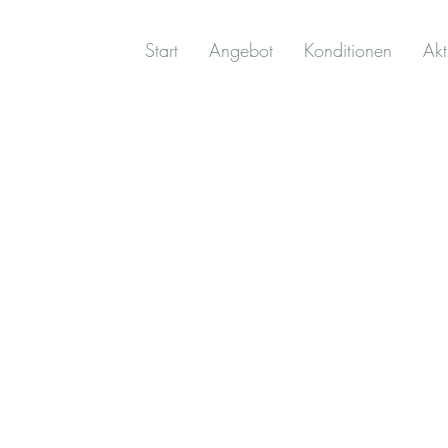
Start
Angebot
Konditionen
Akt